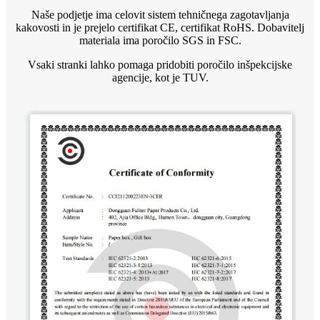
Naše podjetje ima celovit sistem tehničnega zagotavljanja
kakovosti in je prejelo certifikat CE, certifikat RoHS. Dobavitelj
materiala ima poročilo SGS in FSC.
Vsaki stranki lahko pomaga pridobiti poročilo inšpekcijske
agencije, kot je TUV.