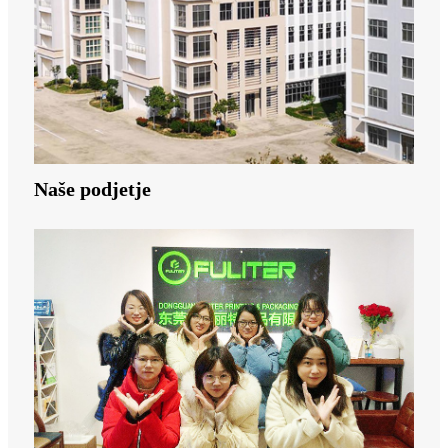
Naše podjetje