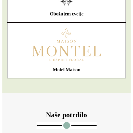
Obožujem cvetje
Motel Maison
Naše potrdilo