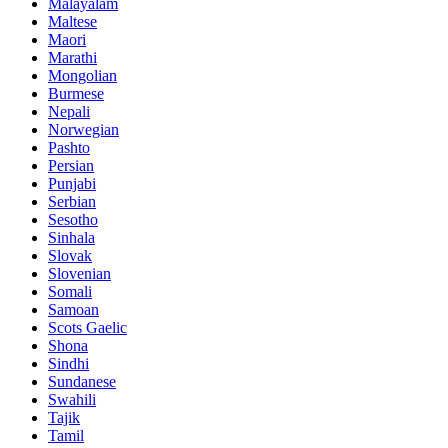
Malayalam
Maltese
Maori
Marathi
Mongolian
Burmese
Nepali
Norwegian
Pashto
Persian
Punjabi
Serbian
Sesotho
Sinhala
Slovak
Slovenian
Somali
Samoan
Scots Gaelic
Shona
Sindhi
Sundanese
Swahili
Tajik
Tamil