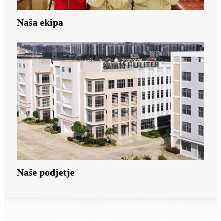
Naša ekipa
Naše podjetje