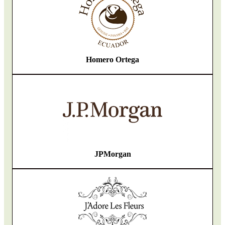
Homero Ortega
JPMorgan