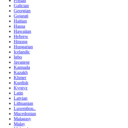
Frisian
Galician
Georgian
Gujarati
Haitian
Hausa
Hawaiian
Hebrew
Hmong
Hungarian
Icelandic
Igbo
Javanese
Kannada
Kazakh
Khmer
Kurdish
Kyrgyz
Latin
Latvian
Lithuanian
Luxembou..
Macedonian
Malagasy
Malay